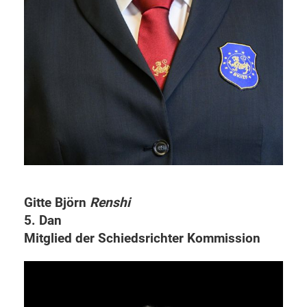
Gitte Björn
Renshi
5. Dan
Mitglied der Schiedsrichter Kommission