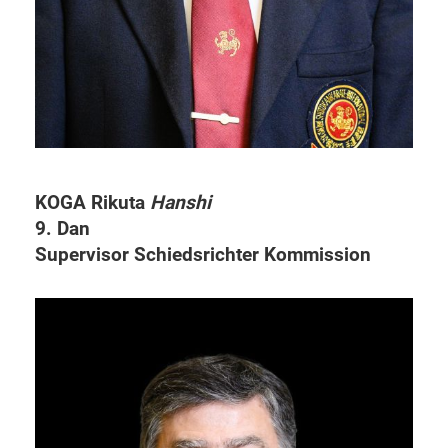
KOGA Rikuta
Hanshi
9. Dan
Supervisor Schiedsrichter Kommission