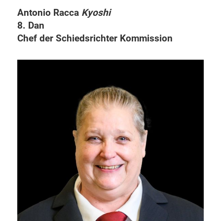
Antonio Racca
Kyoshi
8. Dan
Chef der Schiedsrichter Kommission